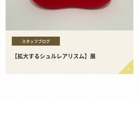
スタッフブログ
【拡大するシュルレアリスム】展