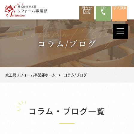
問合せ
TEL
求人募集
コラム/ブログ
水工房リフォーム事業部ホーム
コラム/ブログ
コラム・ブログ一覧