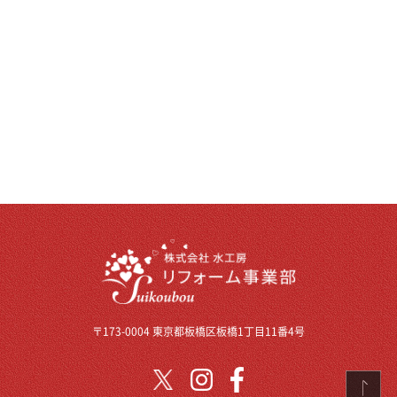
〒173-0004 東京都板橋区板橋1丁目11番4号