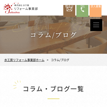
問合せ
TEL
求人募集
コラム/ブログ
水工房リフォーム事業部ホーム
コラム/ブログ
コラム・ブログ一覧