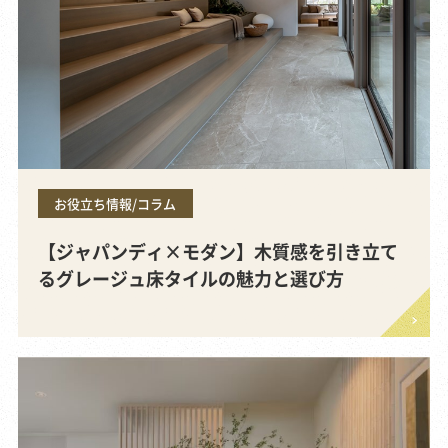
お役立ち情報/コラム
【ジャパンディ×モダン】木質感を引き立て
るグレージュ床タイルの魅力と選び方