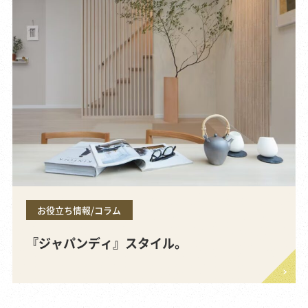
お役立ち情報/コラム
『ジャパンディ』スタイル。