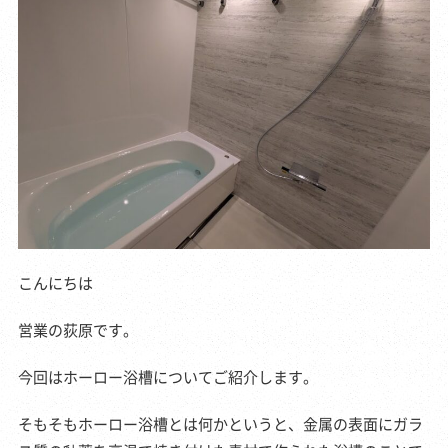
こんにちは
営業の荻原です。
今回はホーロー浴槽についてご紹介します。
そもそもホーロー浴槽とは何かというと、金属の表面にガラ