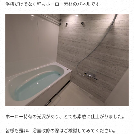
浴槽だけでなく壁もホーロー素材のパネルです。
ホーロー特有の光沢があり、とても素敵に仕上がりました。
皆様も是非、浴室改修の際はご検討してみてください。