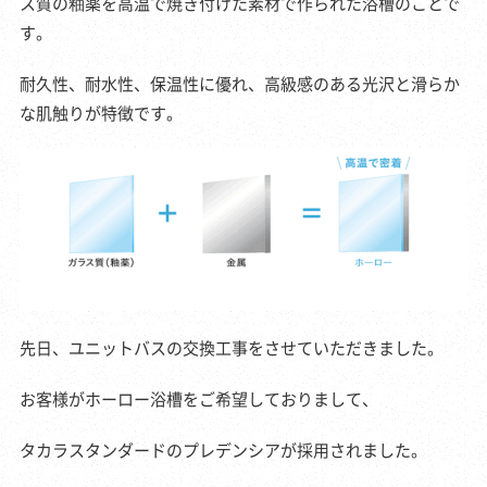
ス質の釉薬を高温で焼き付けた素材で作られた浴槽のことで
す。
耐久性、耐水性、保温性に優れ、高級感のある光沢と滑らか
な肌触りが特徴です。
先日、ユニットバスの交換工事をさせていただきました。
お客様がホーロー浴槽をご希望しておりまして、
タカラスタンダードのプレデンシアが採用されました。