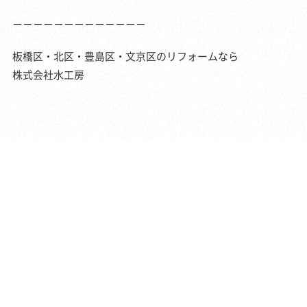
－－－－－－－－－－－－－
板橋区・北区・豊島区・文京区のリフォームなら
株式会社水工房