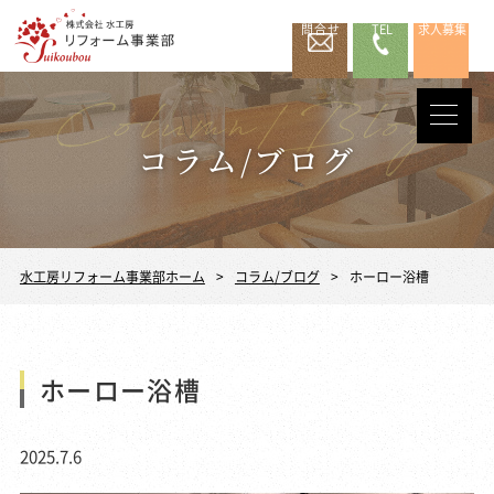
問合せ
TEL
求人募集
コラム/ブログ
水工房リフォーム事業部ホーム
コラム/ブログ
ホーロー浴槽
ホーロー浴槽
2025.7.6