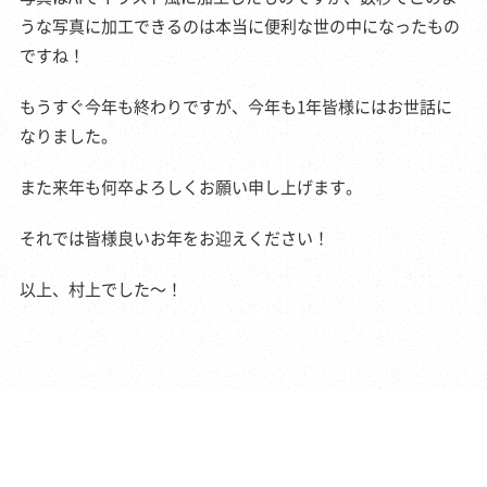
うな写真に加工できるのは本当に便利な世の中になったもの
ですね！
もうすぐ今年も終わりですが、今年も1年皆様にはお世話に
なりました。
また来年も何卒よろしくお願い申し上げます。
それでは皆様良いお年をお迎えください！
以上、村上でした～！