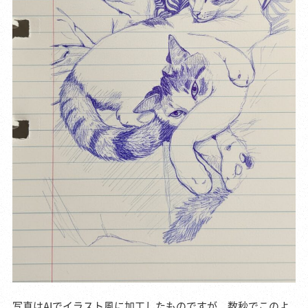
写真はAIでイラスト風に加工したものですが、数秒でこのよ