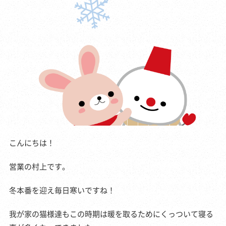
こんにちは！
営業の村上です。
冬本番を迎え毎日寒いですね！
我が家の猫様達もこの時期は暖を取るためにくっついて寝る