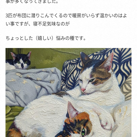
事が多くなってきました。
3匹が布団に潜りこんでくるので暖房がいらず温かいのはよ
い事ですが、寝不足気味なのが
ちょっとした（嬉しい）悩みの種です。