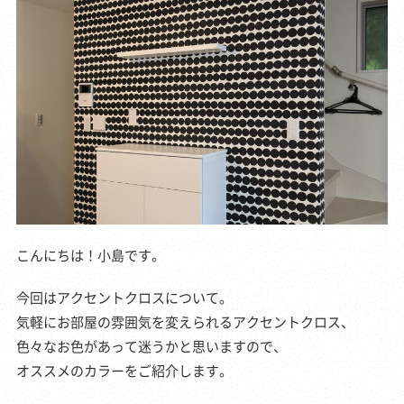
こんにちは！小島です。
今回はアクセントクロスについて。
気軽にお部屋の雰囲気を変えられるアクセントクロス、
色々なお色があって迷うかと思いますので、
オススメのカラーをご紹介します。