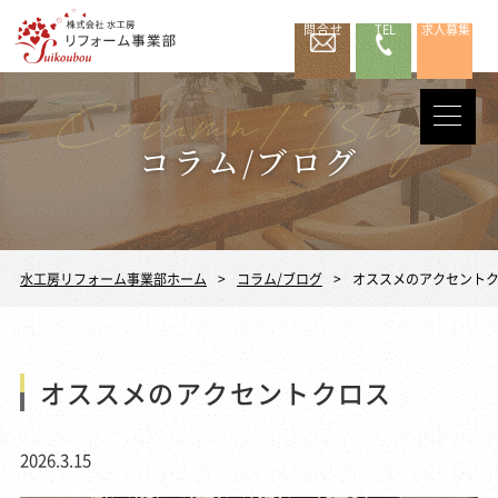
問合せ
TEL
求人募集
コラム/ブログ
水工房リフォーム事業部ホーム
コラム/ブログ
オススメのアクセント
オススメのアクセントクロス
2026.3.15