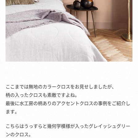
ここまでは無地のカラークロスをお見せしましたが、
柄の入ったクロスも素敵ですよね。
最後に水工房の柄ありのアクセントクロスの事例をご紹介し
ます。
こちらはうっすらと幾何学模様が入ったグレイッシュグリー
ンのクロス。