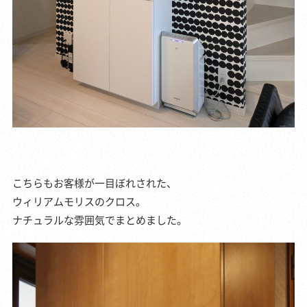
こちらもお客様が一目ぼれされた、
ウィリアムモリスのクロス。
ナチュラルな雰囲気でまとめました。