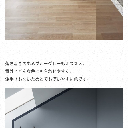
落ち着きのあるブルーグレーもオススメ。
意外とどんな色にも合わせやすく、
派手さもないためとても使いやすい色です。