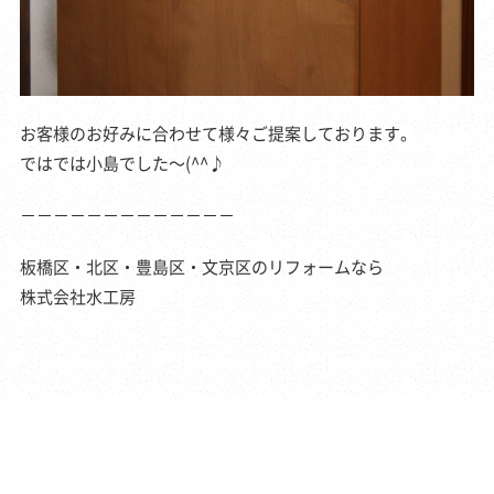
お客様のお好みに合わせて様々ご提案しております。
ではでは小島でした～(^^♪
－－－－－－－－－－－－－
板橋区・北区・豊島区・文京区のリフォームなら
株式会社水工房