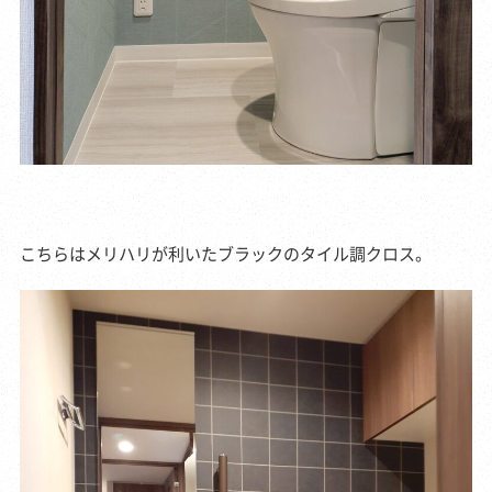
こちらはメリハリが利いたブラックのタイル調クロス。