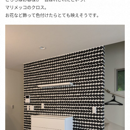
マリメッコのクロス。
お花など飾って色付けたらとても映えそうです。