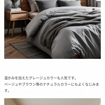
温かみを加えたグレージュカラーも人気です。
ベージュやブラウン等のナチュラルカラーにもよくなじみま
す。