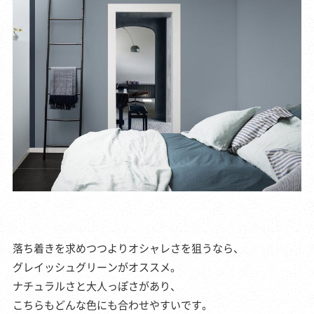
落ち着きを求めつつよりオシャレさを狙うなら、
グレイッシュグリーンがオススメ。
ナチュラルさと大人っぽさがあり、
こちらもどんな色にも合わせやすいです。