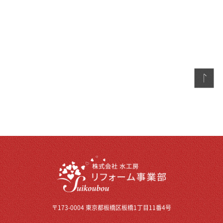
〒173-0004 東京都板橋区板橋1丁目11番4号