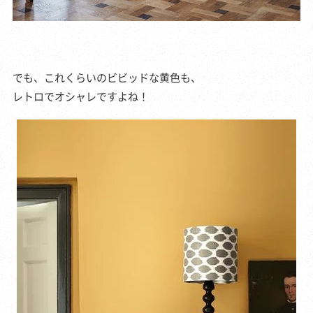
でも、これくらいのビビッドな黄色も、
レトロでオシャレですよね！