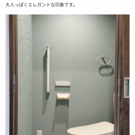
大人っぽくエレガントな印象です。