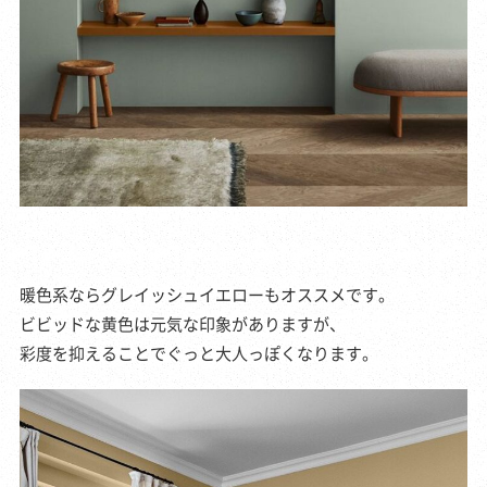
暖色系ならグレイッシュイエローもオススメです。
ビビッドな黄色は元気な印象がありますが、
彩度を抑えることでぐっと大人っぽくなります。