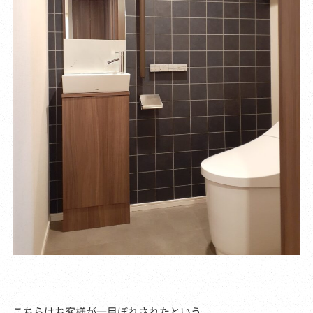
こちらはお客様が一目ぼれされたという、