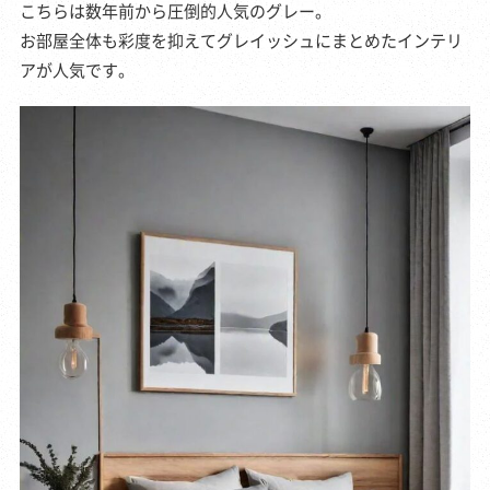
こちらは数年前から圧倒的人気のグレー。
お部屋全体も彩度を抑えてグレイッシュにまとめたインテリ
アが人気です。