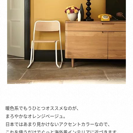
暖色系でもうひとつオススメなのが、
まろやかなオレンジベージュ。
日本ではあまり見かけないアクセントカラーなので、
これを使うだけでぐっと海外風インテリアに近づきます。