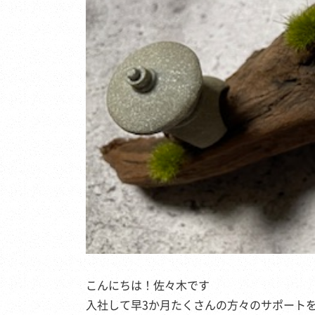
こんにちは！佐々木です
入社して早3か月たくさんの方々のサポート