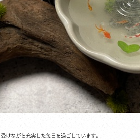
を受けながら充実した毎日を過ごしています。