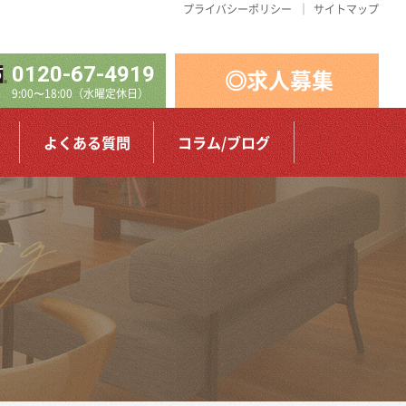
プライバシーポリシー
サイトマップ
0120-67-4919
◎求人募集
9:00〜18:00（水曜定休日）
よくある質問
コラム/ブログ