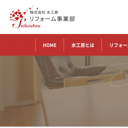
HOME
水工房とは
リフォー