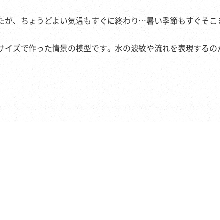
たが、ちょうどよい気温もすぐに終わり…暑い季節もすぐそこ
サイズで作った情景の模型です。水の波紋や流れを表現するの