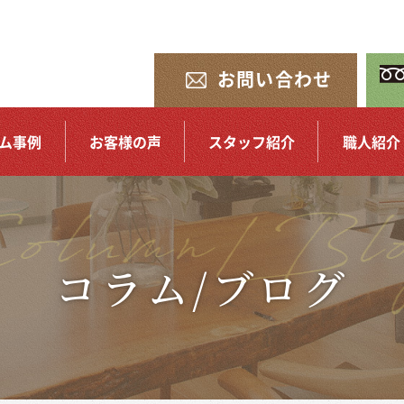
お問い合わせ
ム事例
お客様の声
スタッフ紹介
職人紹介
コラム/ブログ