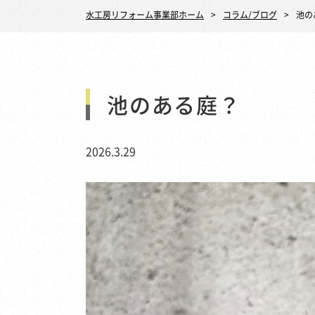
水工房リフォーム事業部ホーム
コラム/ブログ
池の
池のある庭？
2026.3.29