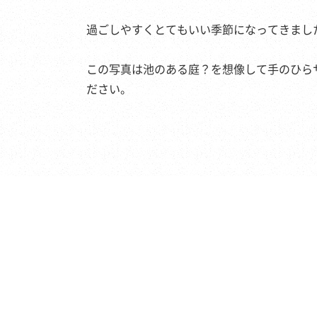
過ごしやすくとてもいい季節になってきまし
この写真は池のある庭？を想像して手のひら
ださい。