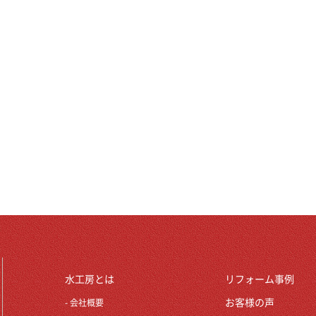
水工房とは
リフォーム事例
お客様の声
会社概要