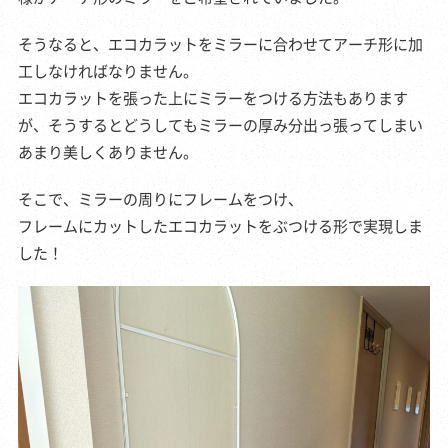
そうなると、エコカラットをミラーに合わせてアーチ形に加
工しなければなりません。
エコカラットを張った上にミラーをつける方法もあります
が、そうするとどうしてもミラーの厚み分出っ張ってしまい
あまり美しくありません。
そこで、ミラーの周りにフレームをつけ、
フレームにカットしたエコカラットをぶつける形で実現しま
した！