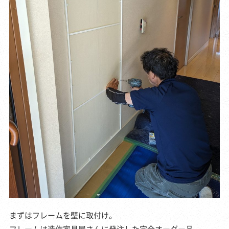
まずはフレームを壁に取付け。
フレームは造作家具屋さんに発注した完全オーダー品。