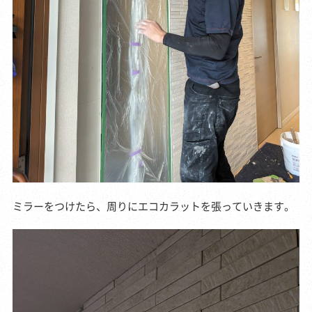
ミラーをつけたら、周りにエコカラットを張っていきます。