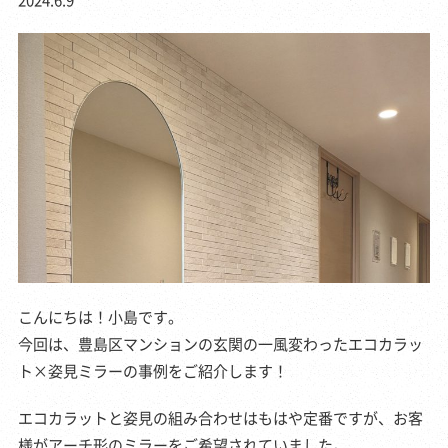
こんにちは！小島です。
今回は、豊島区マンションの玄関の一風変わったエコカラッ
ト×姿見ミラーの事例をご紹介します！
エコカラットと姿見の組み合わせはもはや定番ですが、お客
様がアーチ形のミラーをご希望されていました。