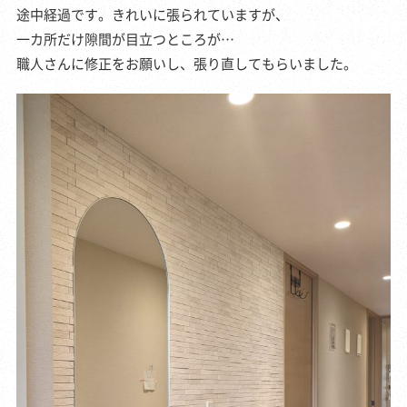
途中経過です。きれいに張られていますが、
一カ所だけ隙間が目立つところが…
職人さんに修正をお願いし、張り直してもらいました。