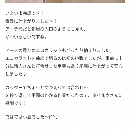
いよいよ完成です！
素敵に仕上がりました～！
アーチ形だと部屋の入口のようにも見え、
かわいらしいですね。
アーチの周りのエコカラットもぴったり納まりました。
エコカラットを曲線で切るのは初の挑戦でしたが、事前に十
分に職人さんと打合せした甲斐もあり綺麗に仕上がって安心
しました♪
カッターでちょっとずつ切っては合わせ…
を繰り返して手間のかかる作業だったので、タイルやさんに
感謝です！
ではでは小島でした～(^^♪