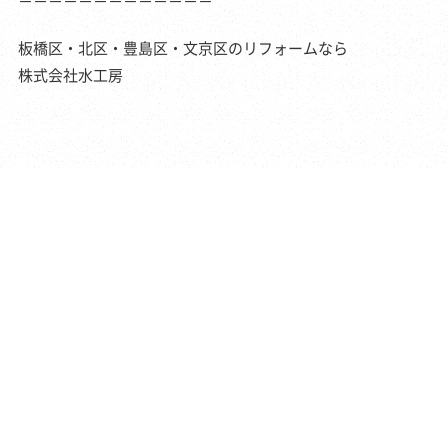
－－－－－－－－－－－－－
板橋区・北区・豊島区・文京区のリフォームなら
株式会社水工房