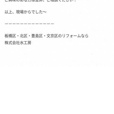
以上、現場からでした～
－－－－－－－－－－－－－
板橋区・北区・豊島区・文京区のリフォームなら
株式会社水工房