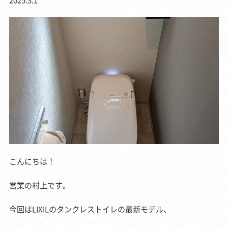
こんにちは！
営業の村上です。
今回はLIXILのタンクレストイレの最新モデル、