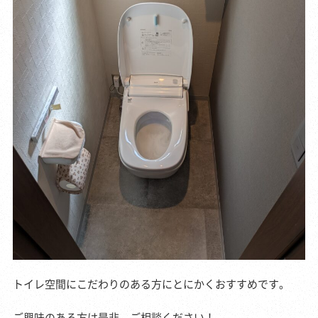
トイレ空間にこだわりのある方にとにかくおすすめです。
ご興味のある方は是非、ご相談ください！