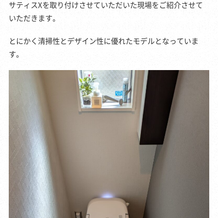
サティスXを取り付けさせていただいた現場をご紹介させて
いただきます。
とにかく清掃性とデザイン性に優れたモデルとなっていま
す。