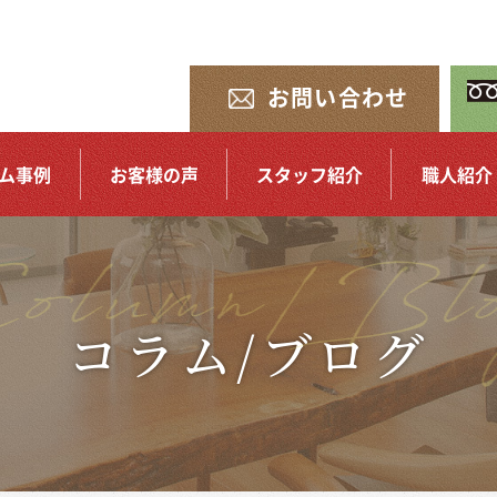
お問い合わせ
ム事例
お客様の声
スタッフ紹介
職人紹介
コラム/ブログ