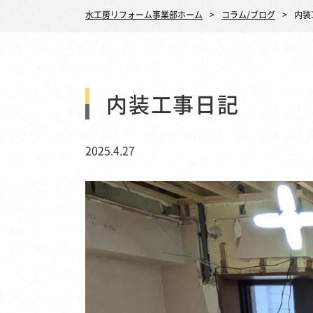
水工房リフォーム事業部ホーム
コラム/ブログ
内装
内装工事日記
2025.4.27