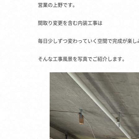
営業の上野です。
間取り変更を含む内装工事は
毎日少しずつ変わっていく空間で完成が楽し
そんな工事風景を写真でご紹介します。