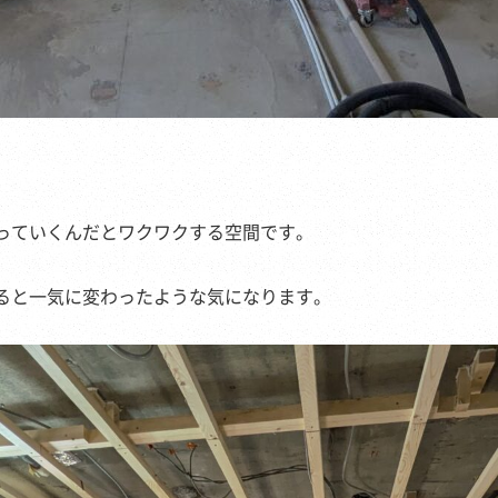
っていくんだとワクワクする空間です。
ると一気に変わったような気になります。