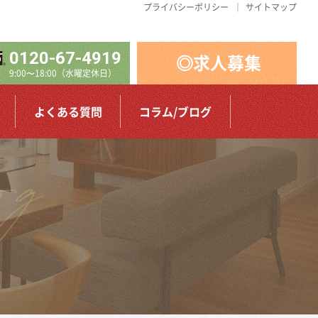
プライバシーポリシー
サイトマップ
0120-67-4919
◎求人募集
9:00〜18:00（水曜定休日）
よくある質問
コラム/ブログ