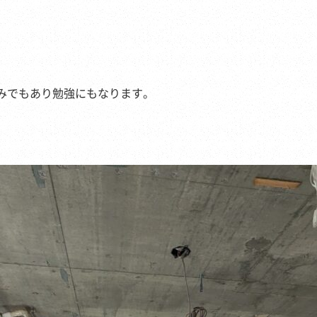
みでもあり勉強にもなります。