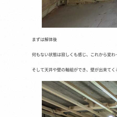
まずは解体後
何もない状態は寂しくも感じ、これから変わ
そして天井や壁の軸組ができ、壁が出来てく