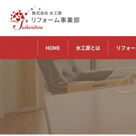
HOME
水工房とは
リフォー