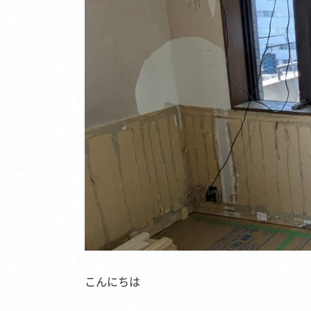
こんにちは