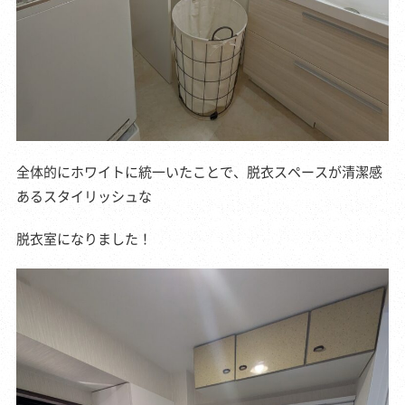
全体的にホワイトに統一いたことで、脱衣スペースが清潔感
あるスタイリッシュな
脱衣室になりました！