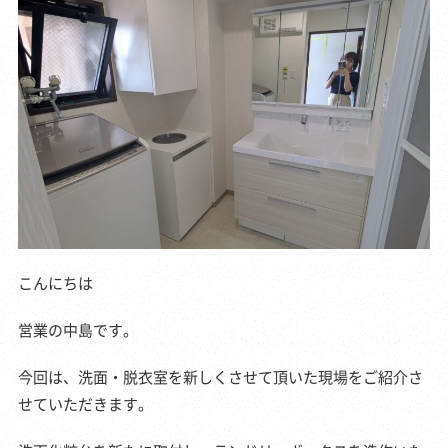
こんにちは
営業の中島です。
今回は、洗面・脱衣室を新しくさせて頂いた現場をご紹介さ
せていただきます。