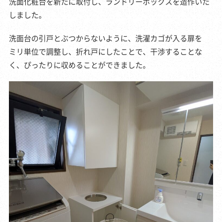
洗面化粧台を新たに取付し、ランドリーボックスを造作いた
しました。
洗面台の引戸とぶつからないように、洗濯カゴが入る扉を
ミリ単位で調整し、折れ戸にしたことで、干渉することな
く、ぴったりに収めることができました。