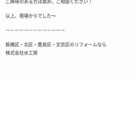
ご興味のある方は是非、ご相談ください！
以上、現場からでした～
－－－－－－－－－－－－－
板橋区・北区・豊島区・文京区のリフォームなら
株式会社水工房