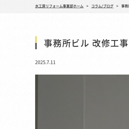
水工房リフォーム事業部ホーム
コラム/ブログ
事務
事務所ビル 改修工事
2025.7.11