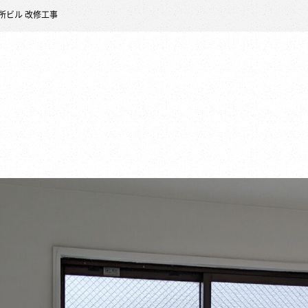
所ビル 改修工事