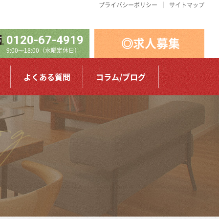
プライバシーポリシー
サイトマップ
0120-67-4919
◎求人募集
9:00〜18:00（水曜定休日）
よくある質問
コラム/ブログ