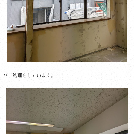
、パテ処理をしています。