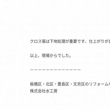
クロス張は下地処理が重要です、仕上がりが
以上、現場からでした。
－－－－－－－－－－－－－
板橋区・北区・豊島区・文京区のリフォーム
株式会社水工房