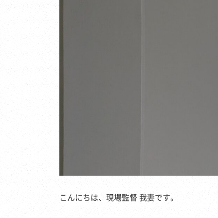
こんにちは、現場監督 我妻です。