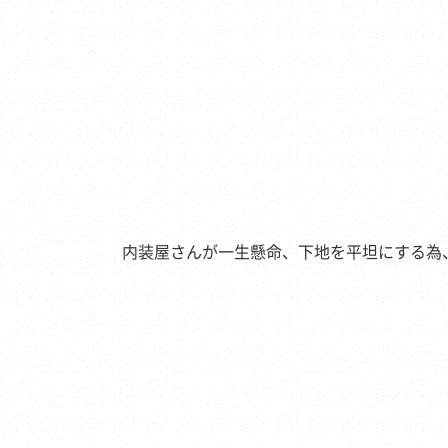
内装屋さんが一生懸命、下地を平坦にする為