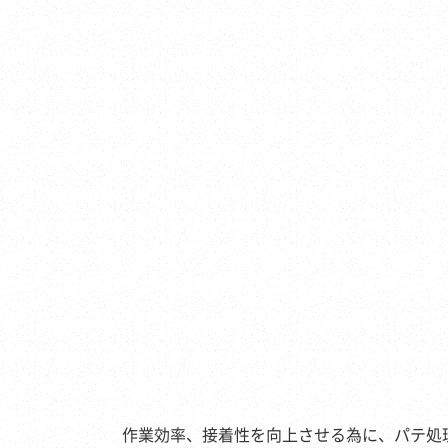
作業効率、接着性を向上させる為に、パテ処