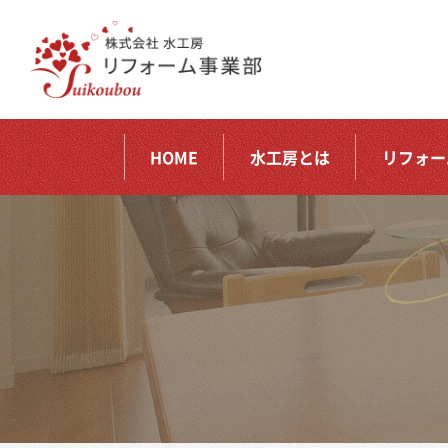
HOME
水工房とは
リフォー