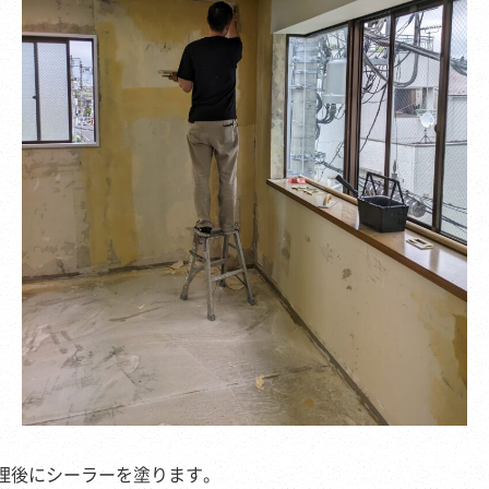
理後にシーラーを塗ります。