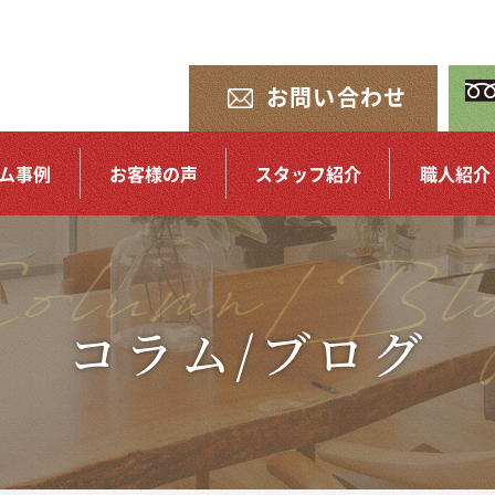
お問い合わせ
ム事例
お客様の声
スタッフ紹介
職人紹介
コラム/ブログ