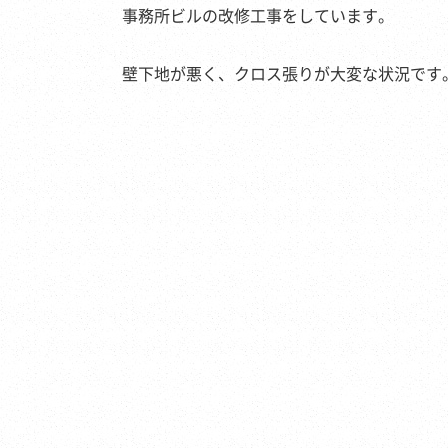
事務所ビルの改修工事をしています。
壁下地が悪く、クロス張りが大変な状況です