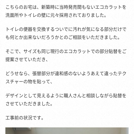
こちらのお宅は、新築時に当時発売間もないエコカラットを
洗面所やトイレの壁に元々採用されておりました。
トイレの便器を交換するついでに汚れが気になる部分だけで
も何とか出来ないだろうかとのご相談をいただきました。
そこで、サイズも同じ現行のエコカラットでの部分貼替をご
提案させていただき、
どうせなら、張替部分が違和感のないようあえて違ったテク
スチャーの物を貼って、
デザインとして見えるように職人さんと相談しながら貼替を
させていただきました。
工事前の状況です。