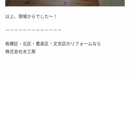
以上、現場からでした～！
－－－－－－－－－－－－－
板橋区・北区・豊島区・文京区のリフォームなら
株式会社水工房