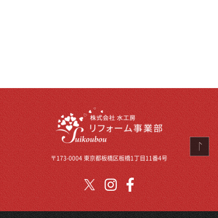
〒173-0004 東京都板橋区板橋1丁目11番4号