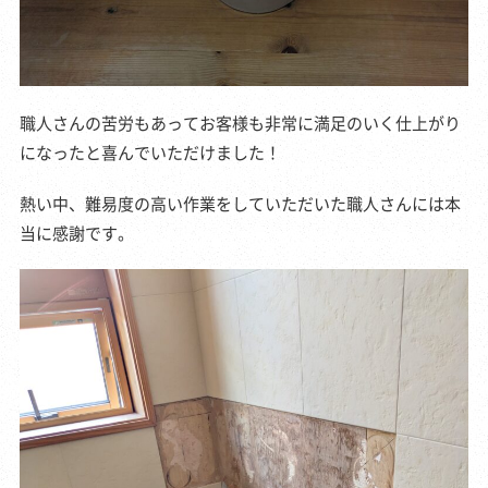
職人さんの苦労もあってお客様も非常に満足のいく仕上がり
になったと喜んでいただけました！
熱い中、難易度の高い作業をしていただいた職人さんには本
当に感謝です。