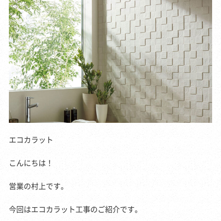
エコカラット
こんにちは！
営業の村上です。
今回はエコカラット工事のご紹介です。