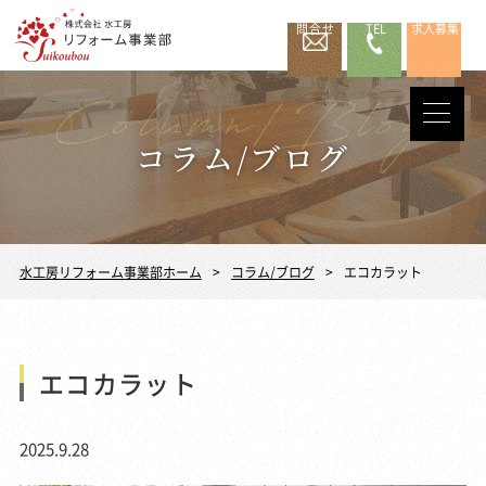
問合せ
TEL
求人募集
コラム/ブログ
水工房リフォーム事業部ホーム
コラム/ブログ
エコカラット
エコカラット
2025.9.28