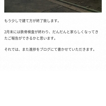
もう少しで建て方が終了致します。
2月末には鉄骨検査が終わり、だんだんと家らしくなってき
たご報告ができるかと思います。
それでは、また進捗をブログにて書かせていただきます。