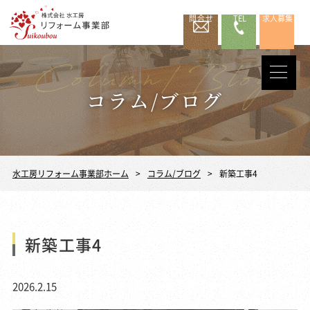
問合せ
TEL
求人募集
コラム/ブログ
水工房リフォーム事業部ホーム
コラム/ブログ
新築工事4
新築工事4
2026.2.15