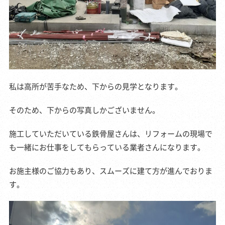
私は高所が苦手なため、下からの見学となります。
そのため、下からの写真しかございません。
施工していただいている鉄骨屋さんは、リフォームの現場で
も一緒にお仕事をしてもらっている業者さんになります。
お施主様のご協力もあり、スムーズに建て方が進んでおりま
す。