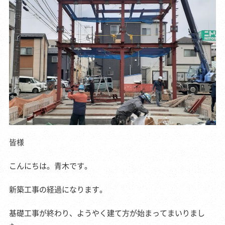
皆様
こんにちは。青木です。
新築工事の経過になります。
基礎工事が終わり、ようやく建て方が始まってまいりまし