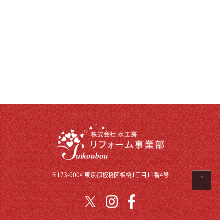
〒173-0004 東京都板橋区板橋1丁目11番4号