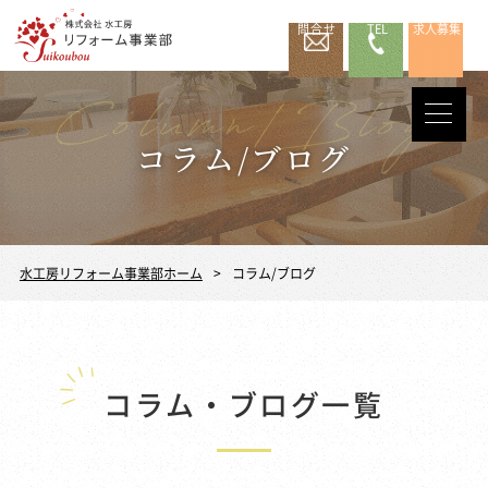
問合せ
TEL
求人募集
コラム/ブログ
水工房リフォーム事業部ホーム
コラム/ブログ
コラム・ブログ一覧