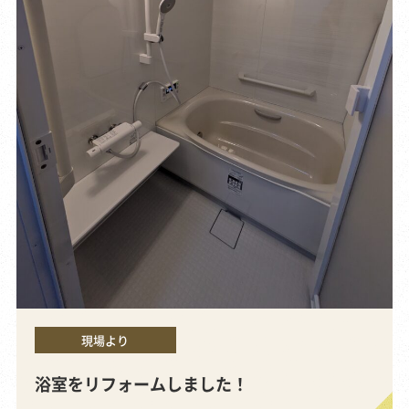
現場より
浴室をリフォームしました！