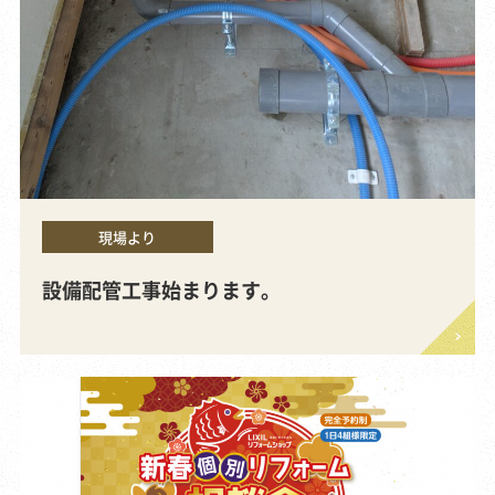
現場より
設備配管工事始まります。