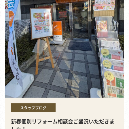
スタッフブログ
新春個別リフォーム相談会ご盛況いただきま
した！