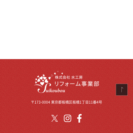
〒173-0004 東京都板橋区板橋1丁目11番4号