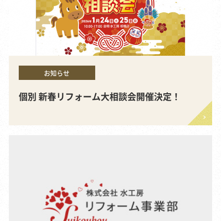
お知らせ
個別 新春リフォーム大相談会開催決定！