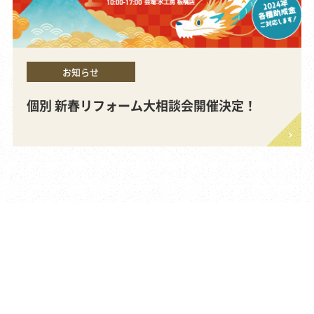
お知らせ
個別 新春リフォーム大相談会開催決定！