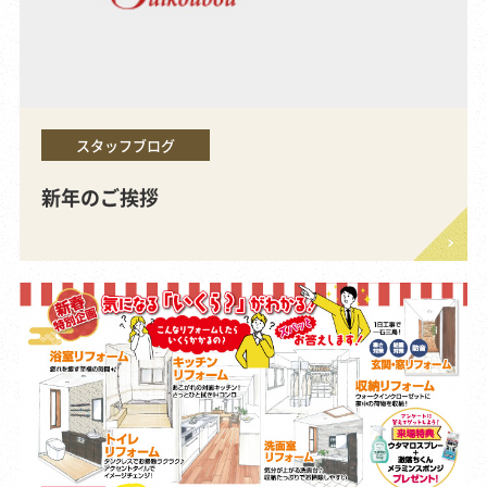
スタッフブログ
新年のご挨拶