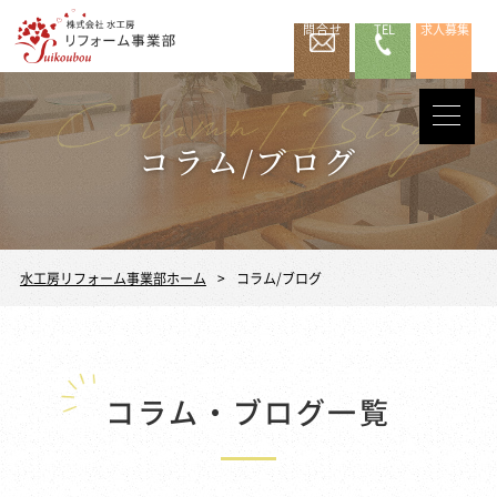
問合せ
TEL
求人募集
コラム/ブログ
水工房リフォーム事業部ホーム
コラム/ブログ
コラム・ブログ一覧