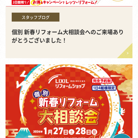
スタッフブログ
個別 新春リフォーム大相談会へのご来場あり
がとうございました！