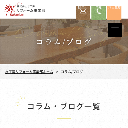
問合せ
TEL
求人募集
コラム/ブログ
水工房リフォーム事業部ホーム
コラム/ブログ
コラム・ブログ一覧