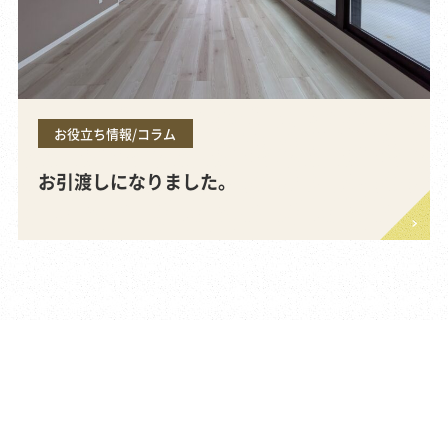
お役立ち情報/コラム
お引渡しになりました。