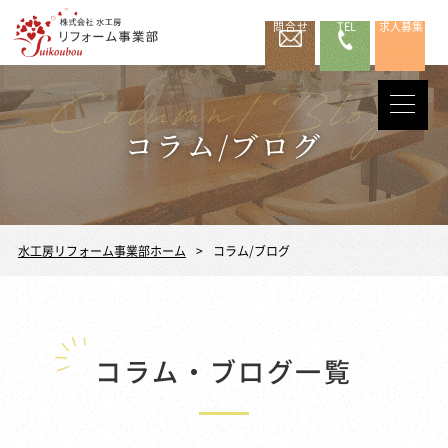
問合せ
TEL
求人募集
コラム/ブログ
水工房リフォーム事業部ホーム
コラム/ブログ
コラム・ブログ一覧