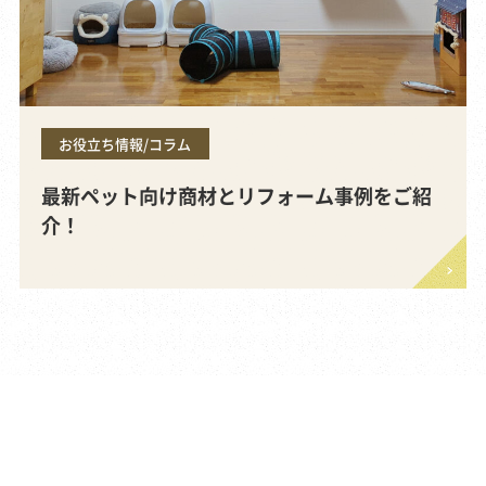
お役立ち情報/コラム
最新ペット向け商材とリフォーム事例をご紹
介！