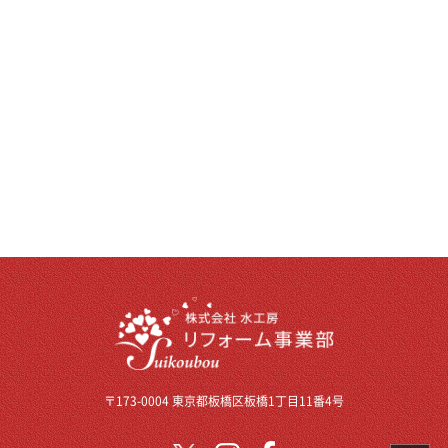
〒173-0004 東京都板橋区板橋1丁目11番4号