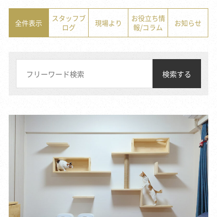
スタッフブ
お役立ち情
全件表示
現場より
お知らせ
ログ
報/コラム
検索する