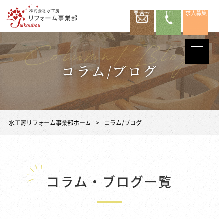
問合せ
TEL
求人募集
コラム/ブログ
水工房リフォーム事業部ホーム
コラム/ブログ
コラム・ブログ一覧