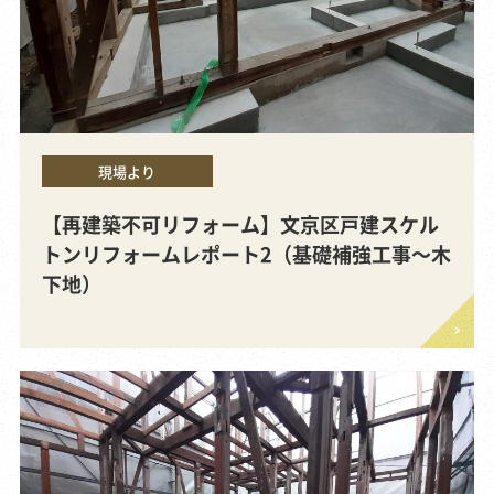
現場より
【再建築不可リフォーム】文京区戸建スケル
トンリフォームレポート2（基礎補強工事～木
下地）