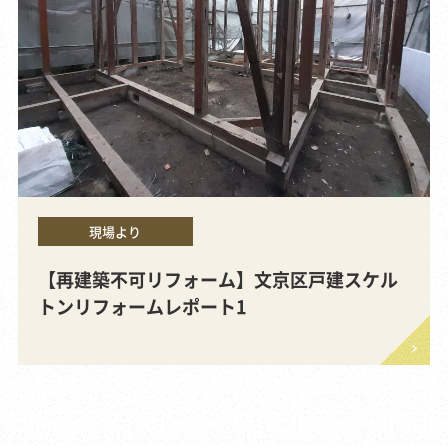
現場より
【再建築不可リフォーム】文京区戸建スケル
トンリフォームレポート1