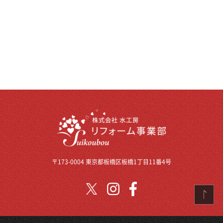
〒173-0004 東京都板橋区板橋1丁目11番4号