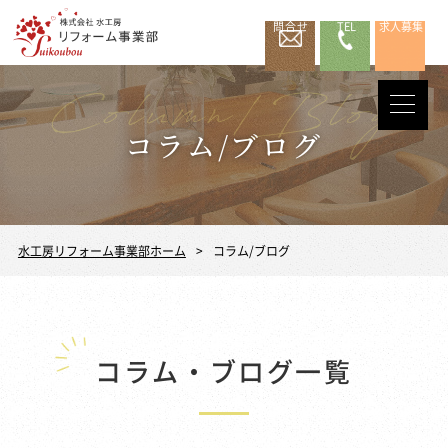
問合せ
TEL
求人募集
コラム/ブログ
水工房リフォーム事業部ホーム
コラム/ブログ
コラム・ブログ一覧