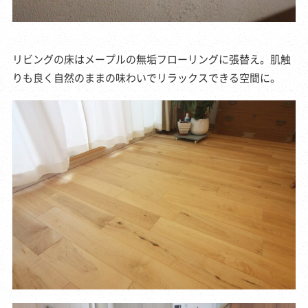
リビングの床はメープルの無垢フローリングに張替え。肌触
りも良く自然のままの味わいでリラックスできる空間に。