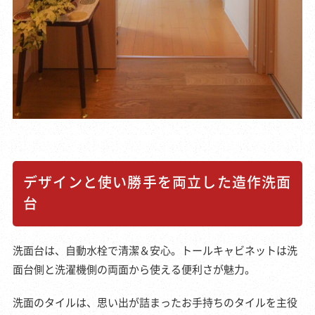
デザインと使い勝手を両立した造作洗面
台
洗面台は、自動水栓で清潔＆安心。トールキャビネットは洗
面台側と洗濯機側の両面から使える便利さが魅力。
洗面のタイルは、思い出が詰まったお手持ちのタイルを主役