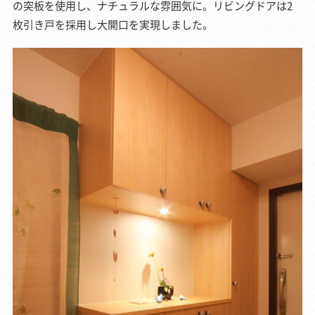
の突板を使用し、ナチュラルな雰囲気に。リビングドアは2
枚引き戸を採用し大開口を実現しました。