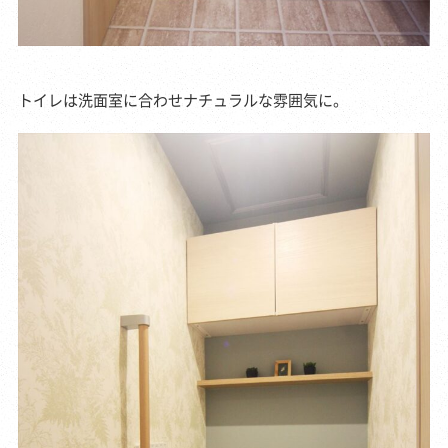
トイレは洗面室に合わせナチュラルな雰囲気に。