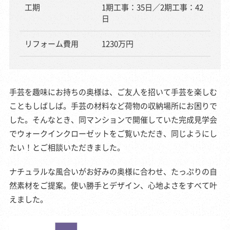
工期
1期工事：35日／2期工事：42
日
リフォーム費用
1230万円
手芸を趣味にお持ちの奥様は、ご友人を招いて手芸を楽しむ
こともしばしば。手芸の材料など荷物の収納場所にお困りで
した。そんなとき、同マンションで開催していた完成見学会
でウォークインクローゼットをご覧いただき、同じようにし
たい！とご相談いただきました。
ナチュラルな風合いがお好みの奥様に合わせ、たっぷりの自
然素材をご提案。使い勝手とデザイン、心地よさをすべて叶
えました。