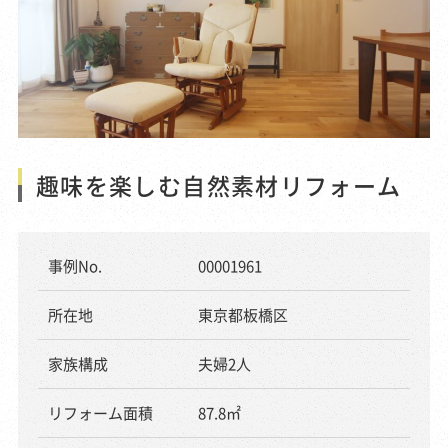
趣味を楽しむ自然素材リフォーム
事例No.
00001961
所在地
東京都板橋区
家族構成
夫婦2人
リフォーム面積
87.8㎡