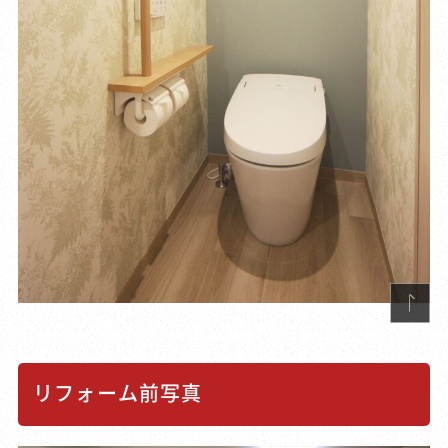
リフォーム前写真