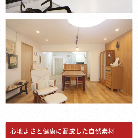
心地よさと健康に配慮した自然素材