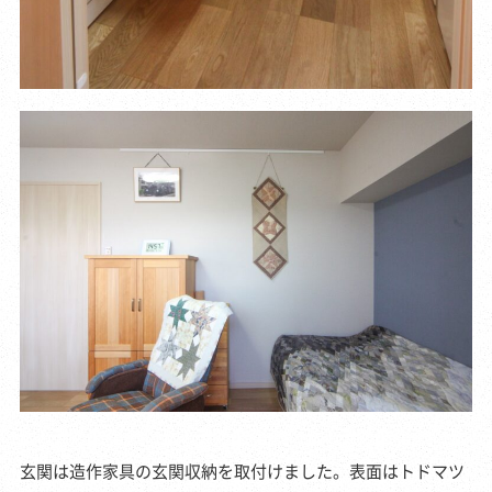
玄関は造作家具の玄関収納を取付けました。表面はトドマツ