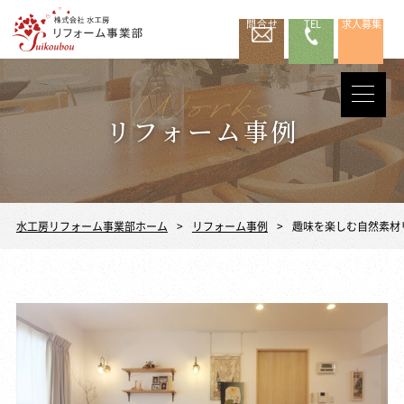
問合せ
TEL
求人募集
リフォーム事例
水工房リフォーム事業部ホーム
リフォーム事例
趣味を楽しむ自然素材