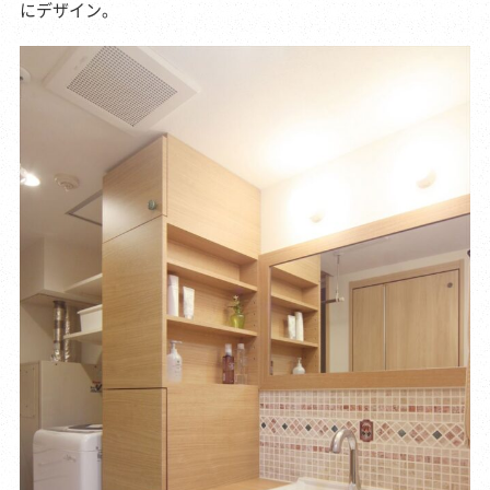
にデザイン。