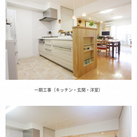
一期工事（キッチン・玄関・洋室）