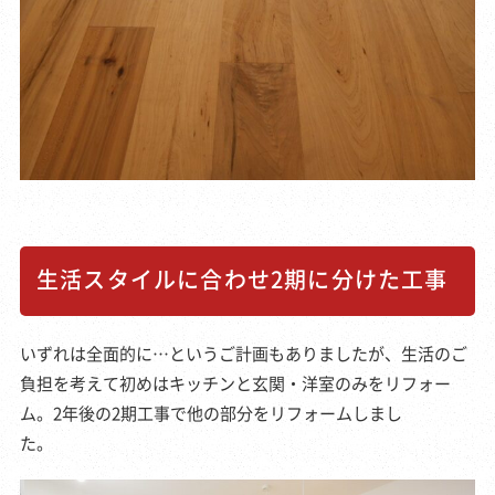
生活スタイルに合わせ2期に分けた工事
いずれは全面的に…というご計画もありましたが、生活のご
負担を考えて初めはキッチンと玄関・洋室のみをリフォー
ム。2年後の2期工事で他の部分をリフォームしまし
た。