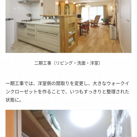
二期工事（リビング・洗面・洋室）
一期工事では、洋室側の間取りを変更し、大きなウォークイ
ンクローゼットを作ることで、いつもすっきりと整理された
状態に。