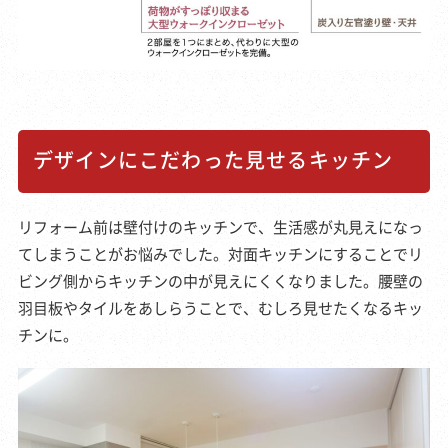
デザインにこだわった見せるキッチン
リフォーム前は壁付けのキッチンで、生活感が丸見えになっ
てしまうことがお悩みでした。対面キッチンにすることでリ
ビング側からキッチンの中が見えにくくなりました。腰壁の
羽目板やタイルをあしらうことで、むしろ見せたくなるキッ
チンに。